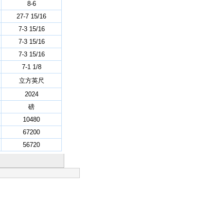
8-6
27-7 15/16
7-3 15/16
7-3 15/16
7-3 15/16
7-1 1/8
立方英尺
2024
磅
10480
67200
56720